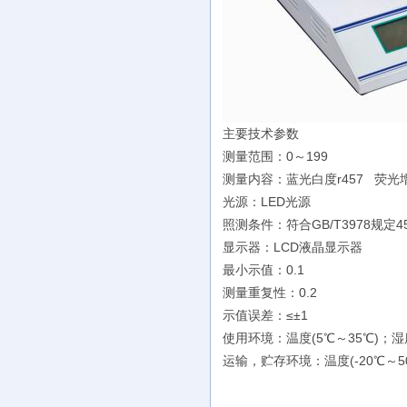
主要技术参数
测量范围：0～199
测量内容：蓝光白度r457 荧光
光源：LED光源
照测条件：符合GB/T3978规定45
显示器：LCD液晶显示器
最小示值：0.1
测量重复性：0.2
示值误差：≤±1
使用环境：温度(5℃～35℃)；湿度
运输，贮存环境：温度(-20℃～50