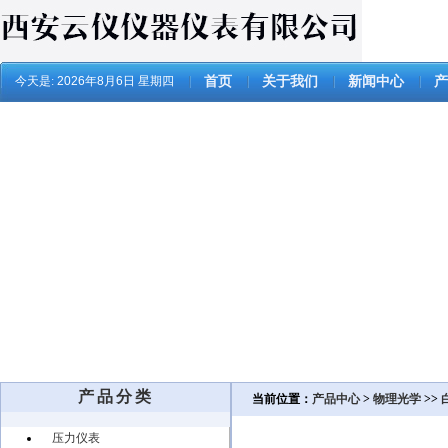
今天是:
2026年8月6日 星期四
首页
关于我们
新闻中心
产
产品分类
当前位置：
产品中心
>
物理光学
>>
压力仪表