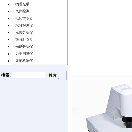
物理光学
气体检测
电化学仪器
水分检测仪
元素分析仪
热分析仪器
光谱分析仪
力学测试仪
无损检测仪
搜索: