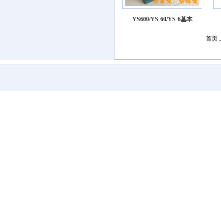
YS600/YS-60/YS-6基本
首页