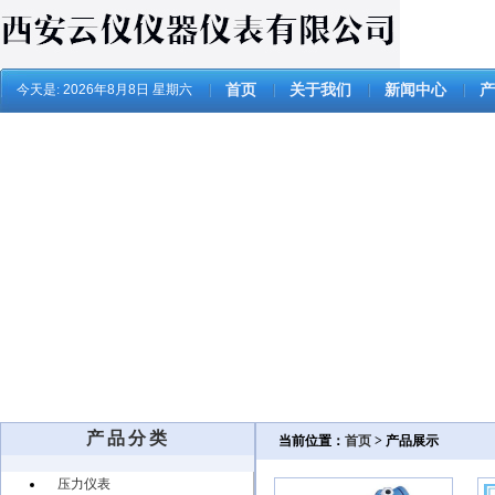
今天是:
2026年8月8日 星期六
首页
关于我们
新闻中心
产
产品分类
当前位置：
首页
> 产品展示
压力仪表