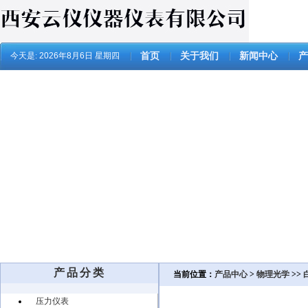
今天是:
2026年8月6日 星期四
首页
关于我们
新闻中心
产
产品分类
当前位置：
产品中心
>
物理光学
>>
压力仪表