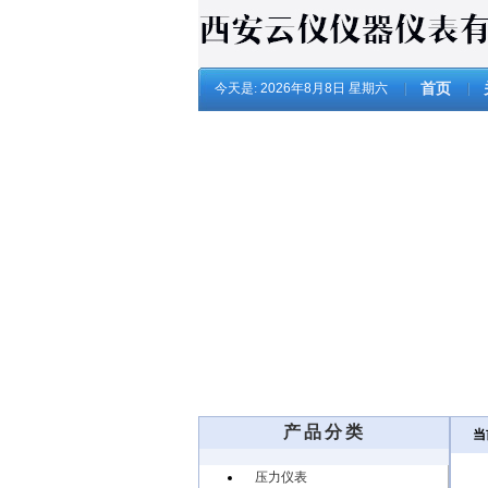
今天是:
2026年8月8日 星期六
首页
产品分类
当
压力仪表