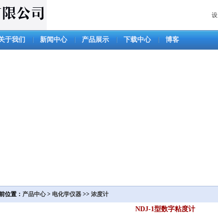
设
关于我们
新闻中心
产品展示
下载中心
博客
前位置：
产品中心
>
电化学仪器
>>
浓度计
NDJ-1型数字粘度计