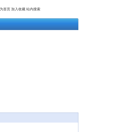
为首页
加入收藏
站内搜索