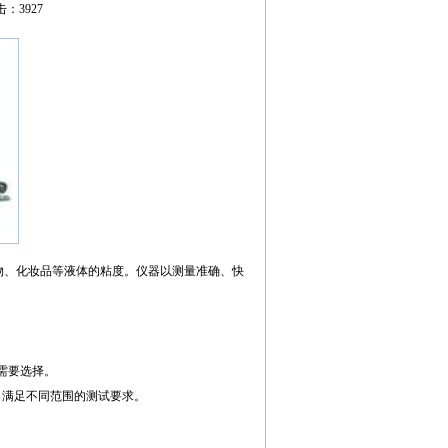
点击：3927
物、化妆品等液体的粘度。仪器以测量准确、快
需要选择。
，满足不同范围的测试要求。