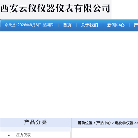
今天是:
2026年8月6日 星期四
首页
关于我们
新闻中心
产
产品分类
当前位置：
产品中心
>
电化学仪器
>
压力仪表