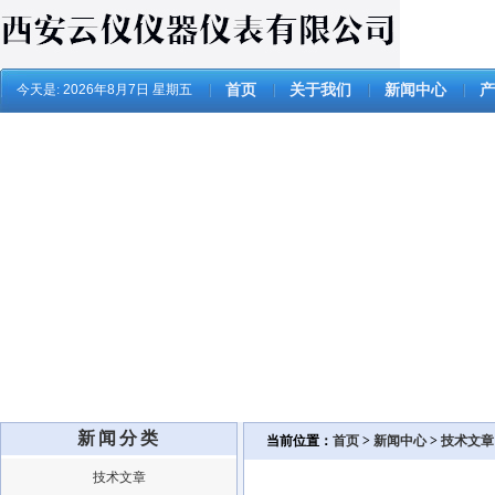
今天是:
2026年8月7日 星期五
首页
关于我们
新闻中心
产
新闻分类
当前位置：
首页
>
新闻中心
>
技术文章
技术文章