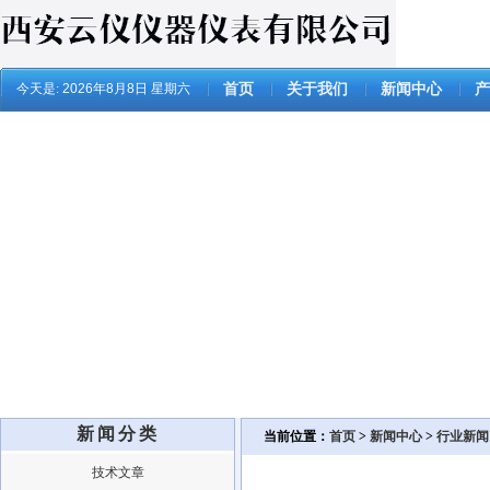
今天是:
2026年8月8日 星期六
首页
关于我们
新闻中心
产
新闻分类
当前位置：
首页
>
新闻中心
>
行业新闻
技术文章