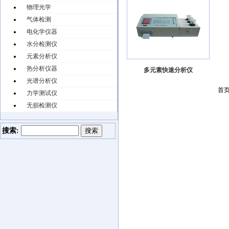
物理光学
气体检测
电化学仪器
水分检测仪
元素分析仪
热分析仪器
多元素快速分析仪
光谱分析仪
首页
力学测试仪
无损检测仪
搜索: