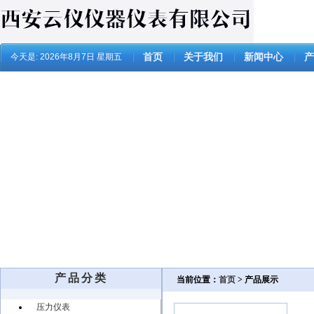
今天是:
2026年8月7日 星期五
首页
关于我们
新闻中心
产
产品分类
当前位置：
首页
> 产品展示
压力仪表